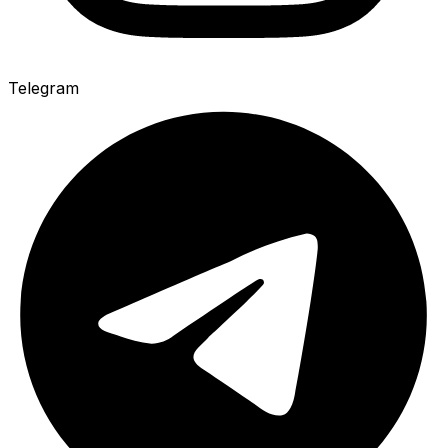
Telegram