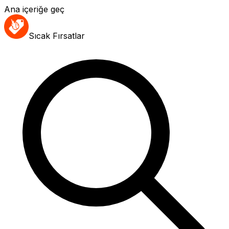
Ana içeriğe geç
Sıcak Fırsatlar