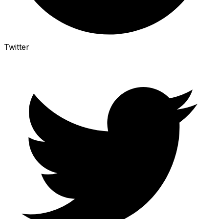
Twitter