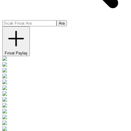
Ara
Fırsat Paylaş