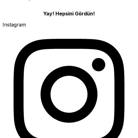
Yay! Hepsini Gördün!
Instagram