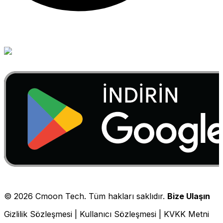
©
2026
Cmoon Tech. Tüm hakları saklıdır.
Bize Ulaşın
Gizlilik Sözleşmesi
|
Kullanıcı Sözleşmesi
|
KVKK Metni