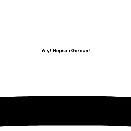
Yay! Hepsini Gördün!