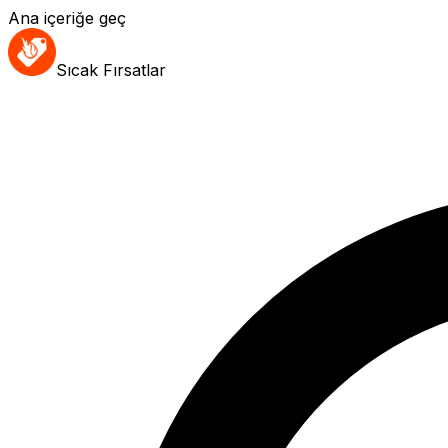
Ana içeriğe geç
Sıcak Fırsatlar