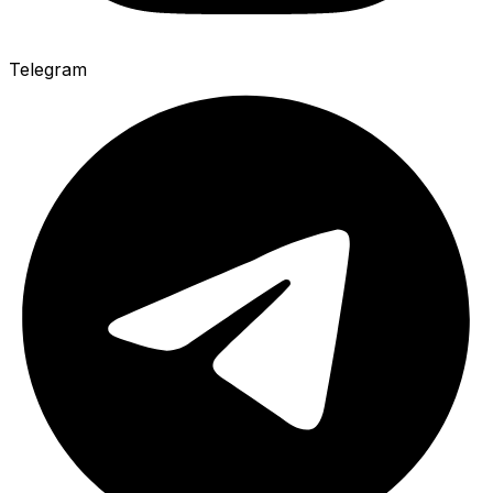
Telegram