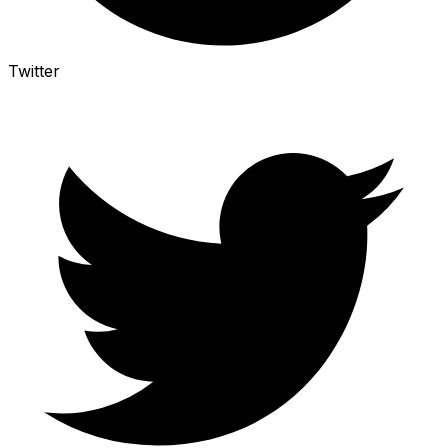
Twitter