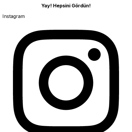
Yay! Hepsini Gördün!
Instagram