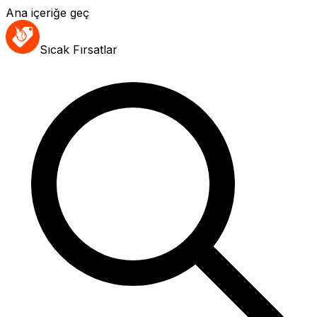
Ana içeriğe geç
Sıcak Fırsatlar