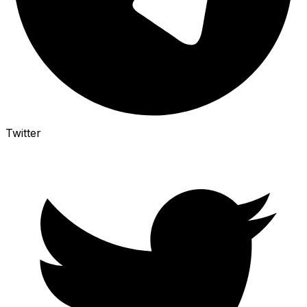
Twitter