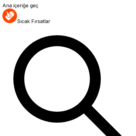
Ana içeriğe geç
Sıcak Fırsatlar