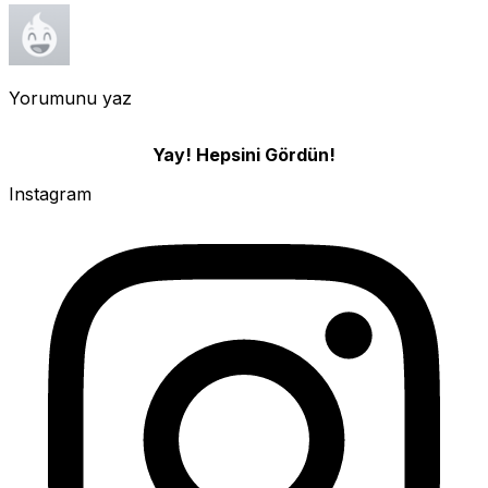
Yorumunu yaz
Yay! Hepsini Gördün!
Instagram