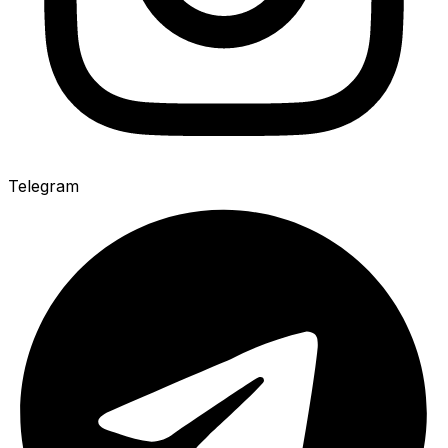
Telegram