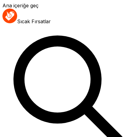
Ana içeriğe geç
Sıcak Fırsatlar