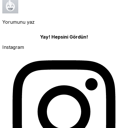
Yorumunu yaz
Yay! Hepsini Gördün!
Instagram