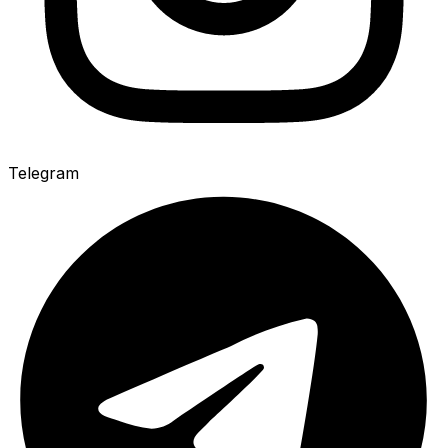
Telegram