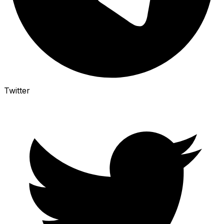
Twitter