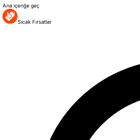
Ana içeriğe geç
Sıcak Fırsatlar