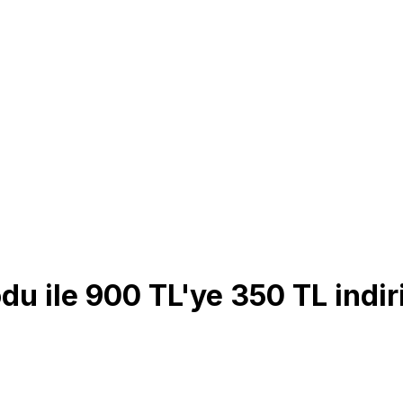
u ile 900 TL'ye 350 TL indi