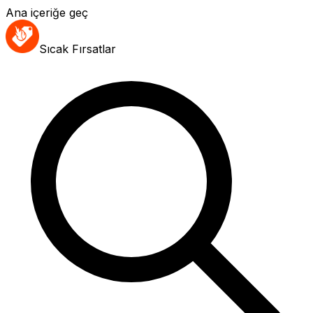
Ana içeriğe geç
Sıcak Fırsatlar