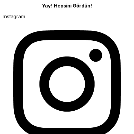
Yay! Hepsini Gördün!
Instagram