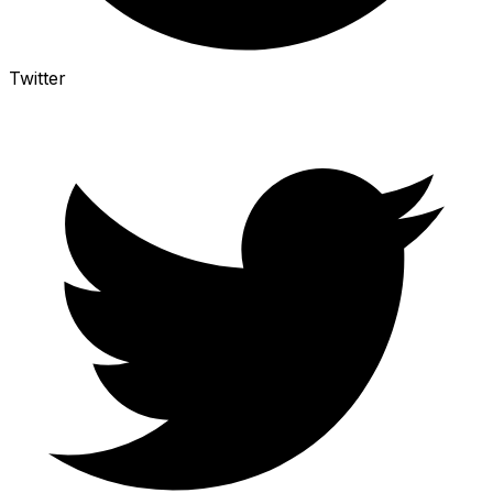
Twitter