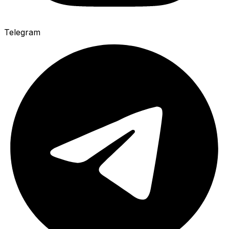
Telegram