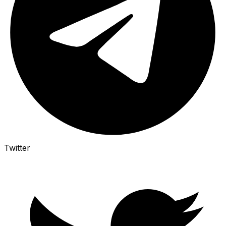
Twitter