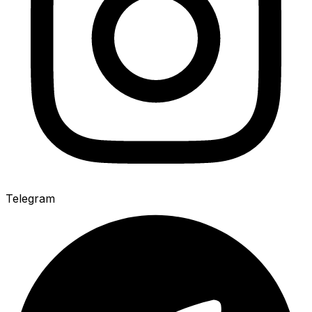
Telegram