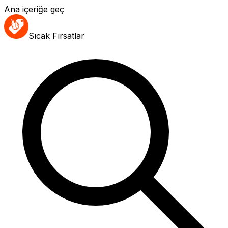
Ana içeriğe geç
Sıcak Fırsatlar