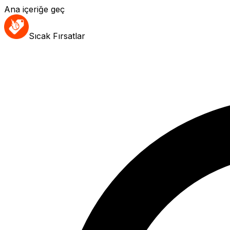
Ana içeriğe geç
Sıcak Fırsatlar