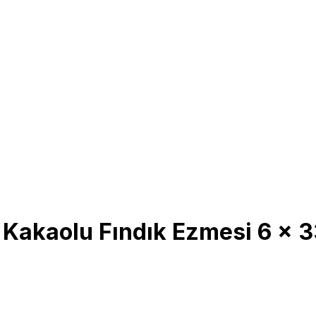
 Kakaolu Fındık Ezmesi 6 x 