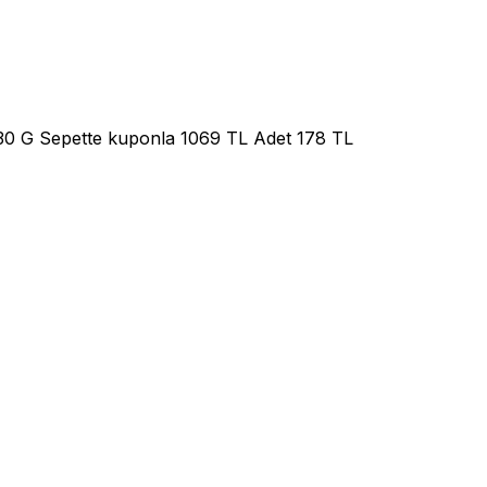
30 G Sepette kuponla 1069 TL Adet 178 TL