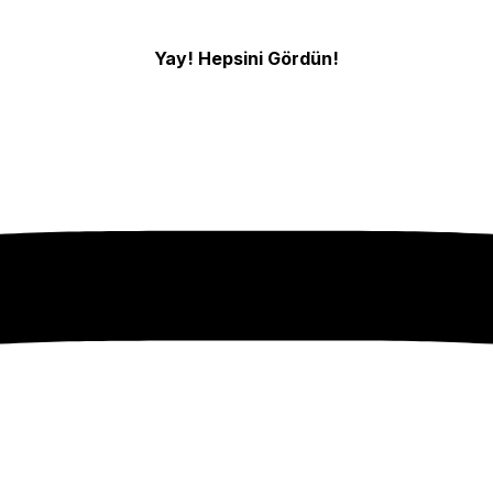
Yay! Hepsini Gördün!