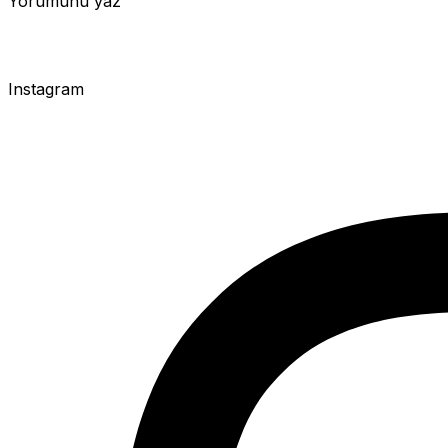
Yorumunu yaz
Instagram