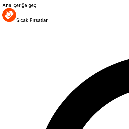
Ana içeriğe geç
Sıcak Fırsatlar