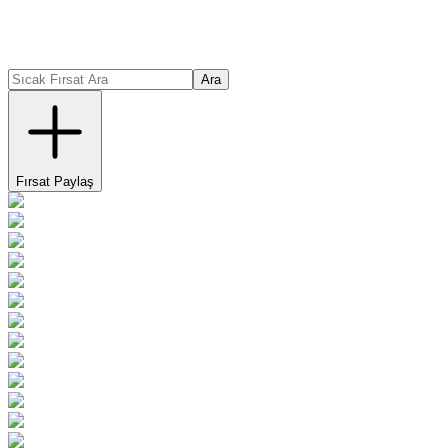
Ara
Fırsat Paylaş