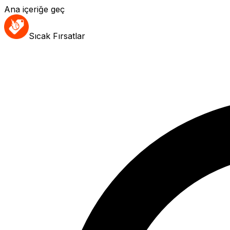
Ana içeriğe geç
Sıcak Fırsatlar