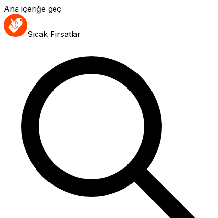
Ana içeriğe geç
Sıcak Fırsatlar