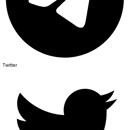
Twitter