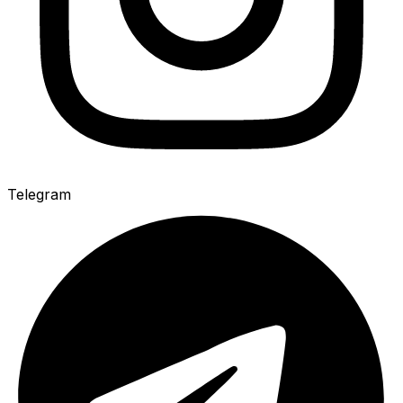
Telegram