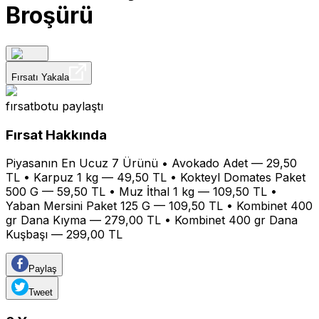
Broşürü
Fırsatı Yakala
fırsatbotu
paylaştı
Fırsat Hakkında
Piyasanın En Ucuz 7 Ürünü • Avokado Adet — 29,50
TL • Karpuz 1 kg — 49,50 TL • Kokteyl Domates Paket
500 G — 59,50 TL • Muz İthal 1 kg — 109,50 TL •
Yaban Mersini Paket 125 G — 109,50 TL • Kombinet 400
gr Dana Kıyma — 279,00 TL • Kombinet 400 gr Dana
Kuşbaşı — 299,00 TL
Paylaş
Tweet