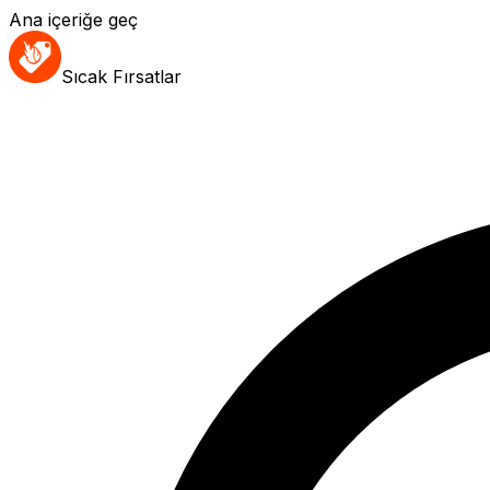
Ana içeriğe geç
Sıcak Fırsatlar