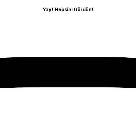
Yay! Hepsini Gördün!