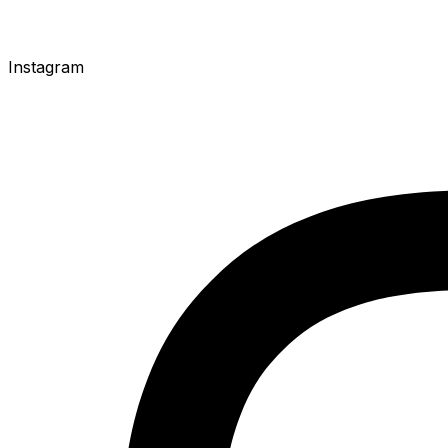
Instagram