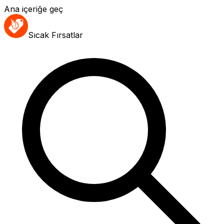
Ana içeriğe geç
Sıcak Fırsatlar