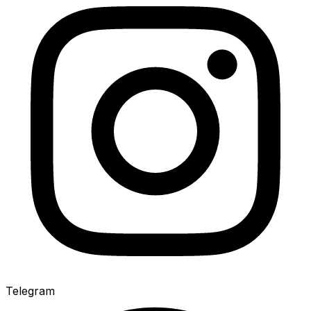
Telegram