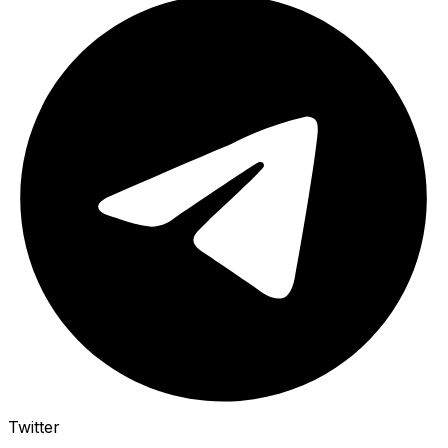
Twitter