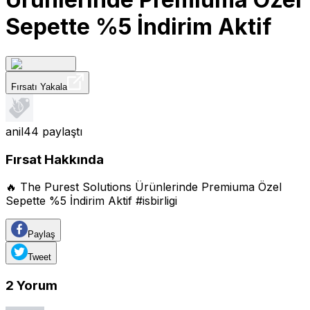
Sepette %5 İndirim Aktif
Fırsatı Yakala
anil44
paylaştı
Fırsat Hakkında
🔥 The Purest Solutions Ürünlerinde Premiuma Özel
Sepette %5 İndirim Aktif #isbirligi
Paylaş
Tweet
2
Yorum