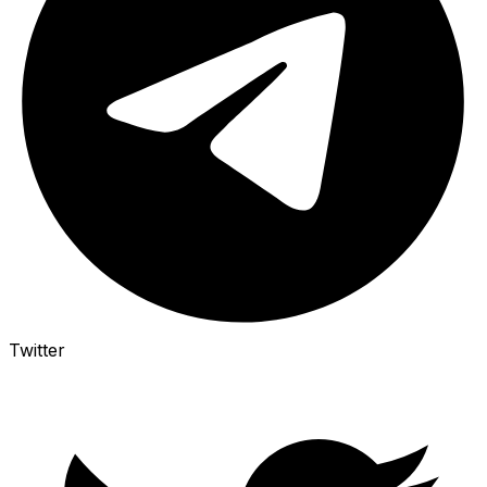
Twitter