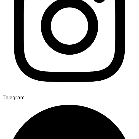
Telegram