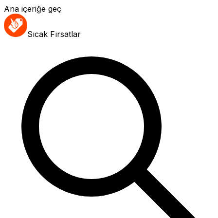
Ana içeriğe geç
Sıcak Fırsatlar