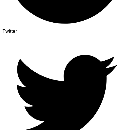
Twitter