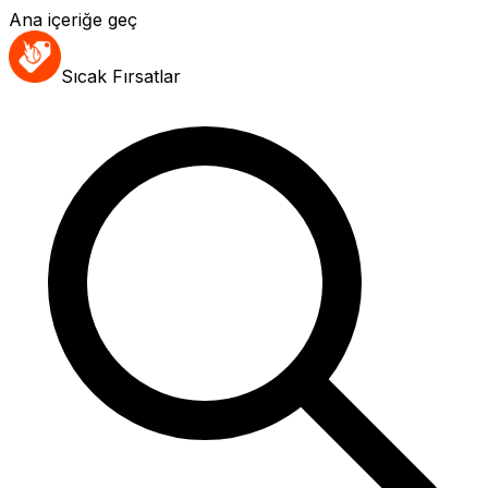
Ana içeriğe geç
Sıcak Fırsatlar