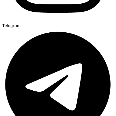
Telegram