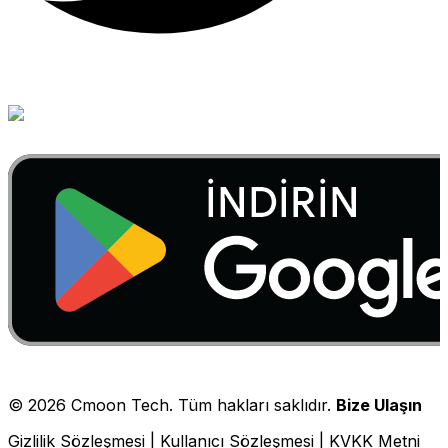
©
2026
Cmoon Tech. Tüm hakları saklıdır.
Bize Ulaşın
Gizlilik Sözleşmesi
|
Kullanıcı Sözleşmesi
|
KVKK Metni