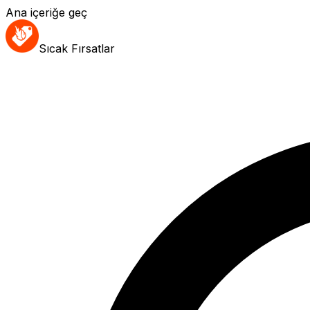
Ana içeriğe geç
Sıcak Fırsatlar