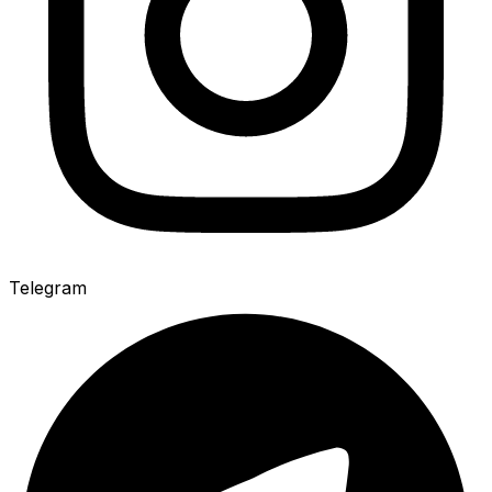
Telegram