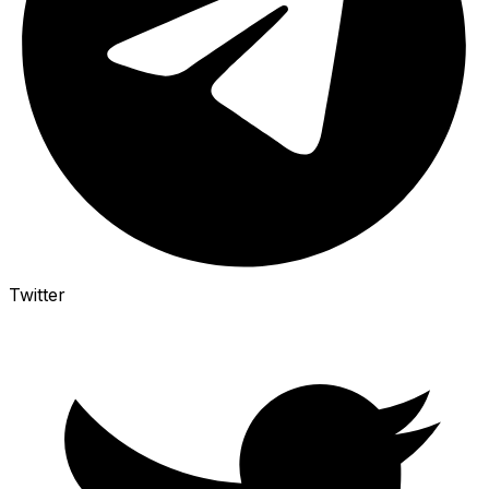
Twitter