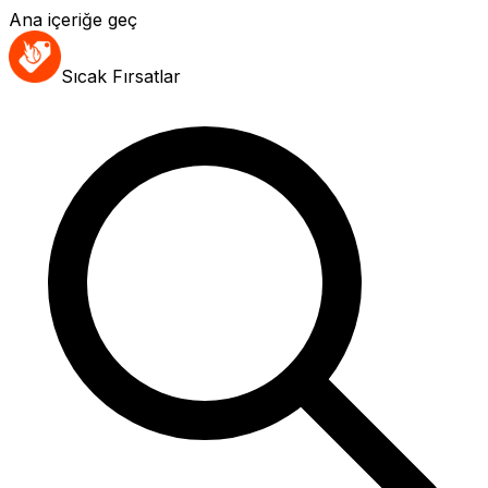
Ana içeriğe geç
Sıcak Fırsatlar