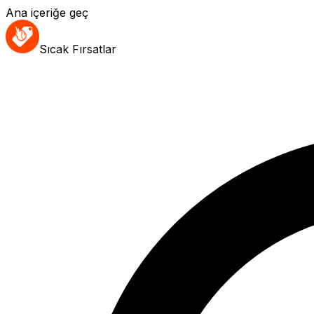
Ana içeriğe geç
Sıcak Fırsatlar