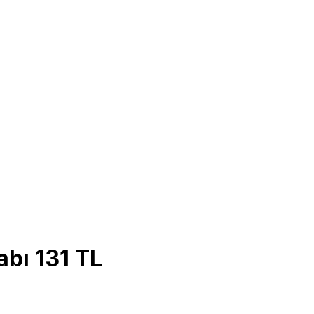
abı 131 TL