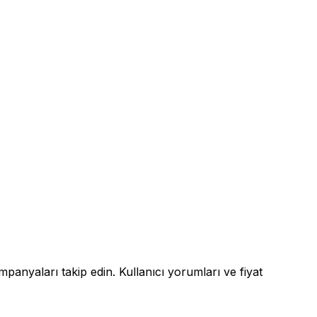
ampanyaları takip edin. Kullanıcı yorumları ve fiyat