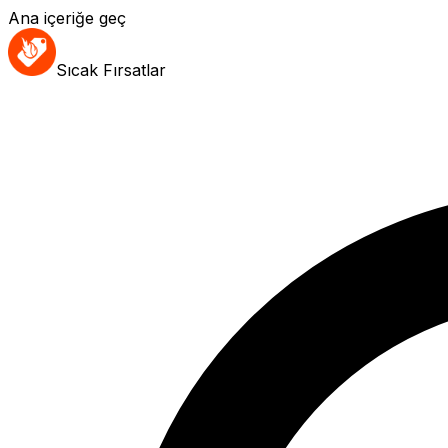
Ana içeriğe geç
Sıcak Fırsatlar