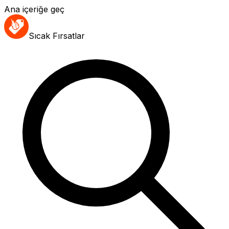
Ana içeriğe geç
Sıcak Fırsatlar