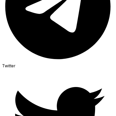
Twitter