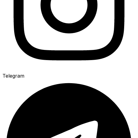
Telegram