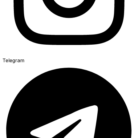
Telegram