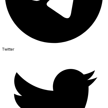
Twitter