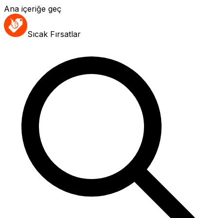
Ana içeriğe geç
Sıcak Fırsatlar