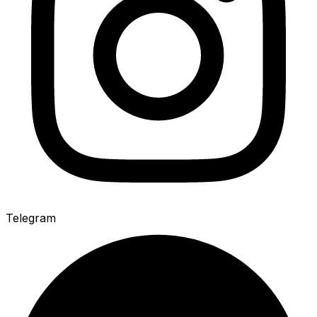
Telegram