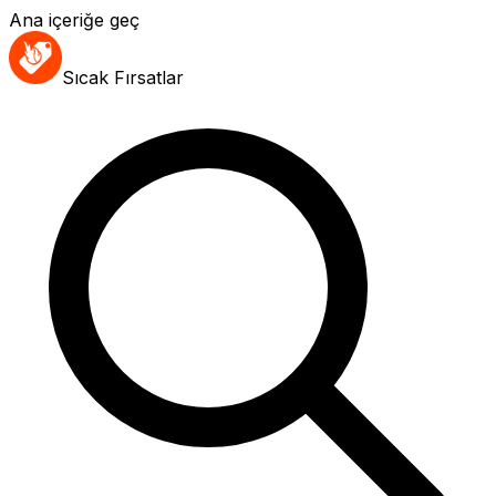
Ana içeriğe geç
Sıcak Fırsatlar