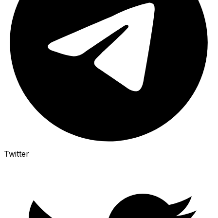
Twitter