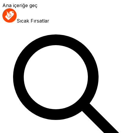
Ana içeriğe geç
Sıcak Fırsatlar