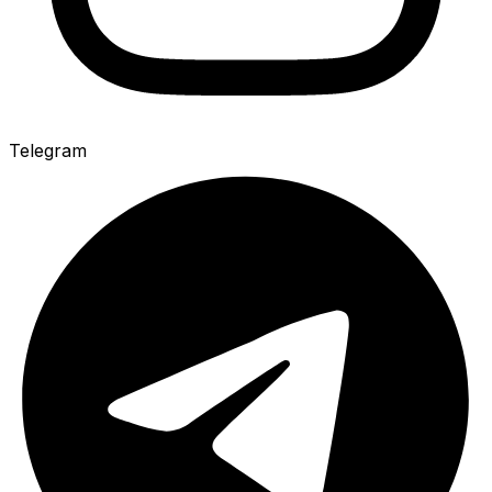
Telegram