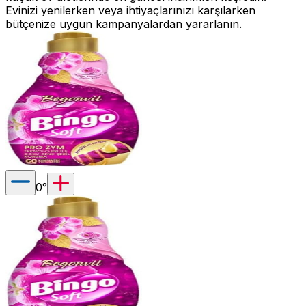
Evinizi yenilerken veya ihtiyaçlarınızı karşılarken
bütçenize uygun kampanyalardan yararlanın.
0
°