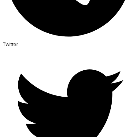
Twitter