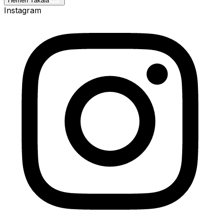
Hemen Yakala
Instagram