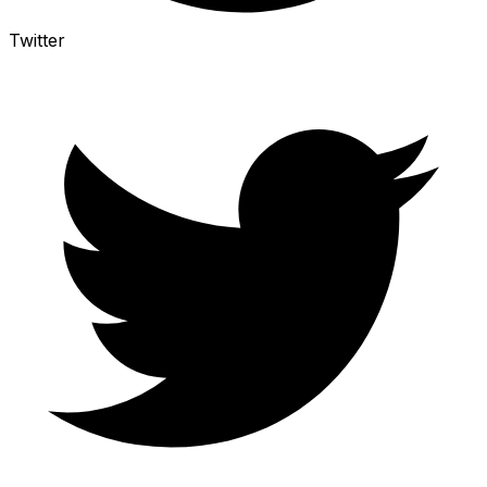
Twitter