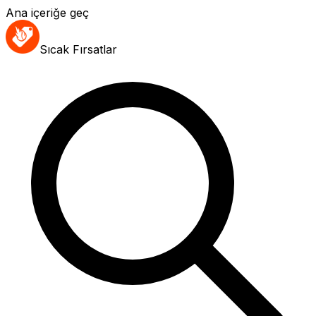
Ana içeriğe geç
Sıcak Fırsatlar