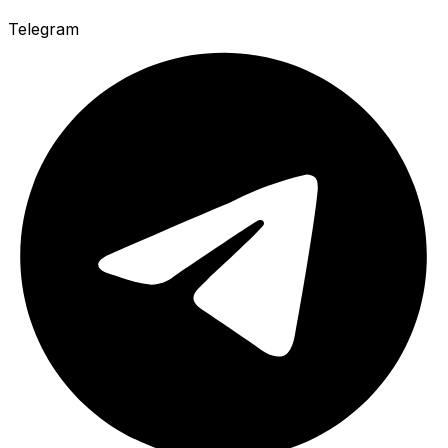
Telegram