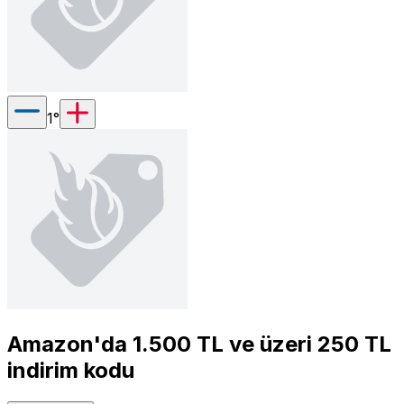
1
°
Amazon'da 1.500 TL ve üzeri 250 TL
indirim kodu