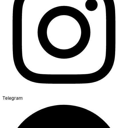
Telegram