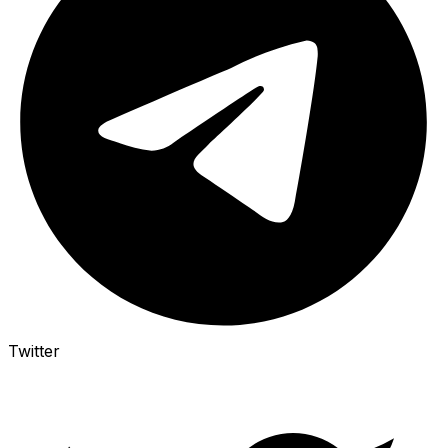
Twitter