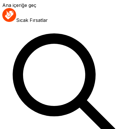
Ana içeriğe geç
Sıcak Fırsatlar