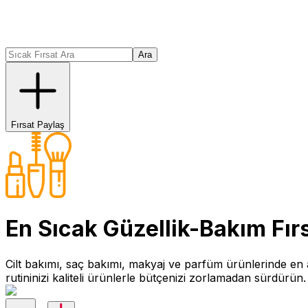
Ara
Fırsat Paylaş
En Sıcak
Güzellik-Bakım
Fırs
Cilt bakımı, saç bakımı, makyaj ve parfüm ürünlerinde en a
rutininizi kaliteli ürünlerle bütçenizi zorlamadan sürdürün.