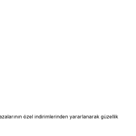
zalarının özel indirimlerinden yararlanarak güzellik