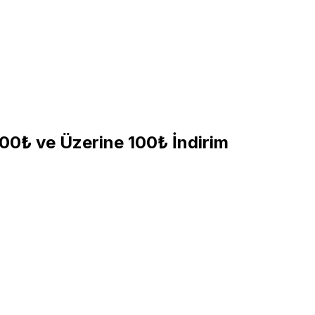
500₺ ve Üzerine 100₺ İndirim