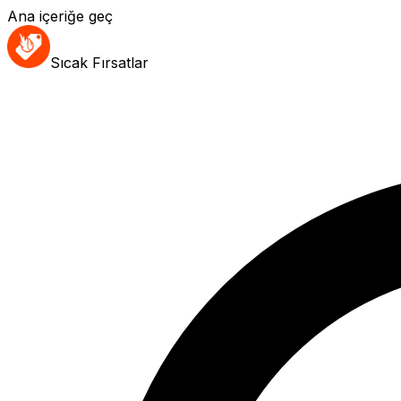
Ana içeriğe geç
Sıcak Fırsatlar