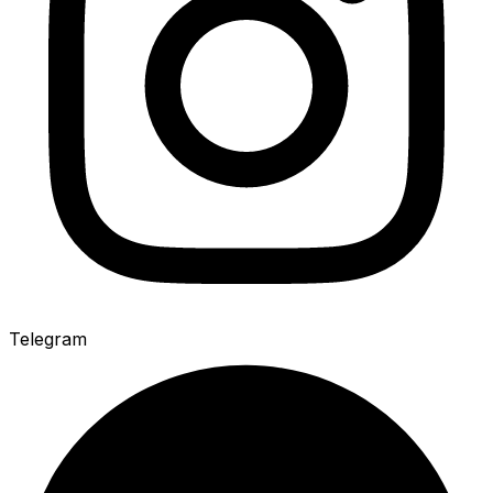
Telegram