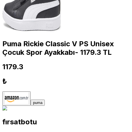
Puma Rickie Classic V PS Unisex
Çocuk Spor Ayakkabı- 1179.3 TL
1179.3
₺
puma
fırsatbotu