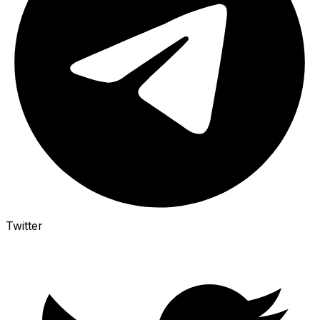
Twitter