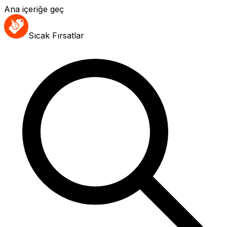
Ana içeriğe geç
Sıcak Fırsatlar