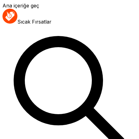
Ana içeriğe geç
Sıcak Fırsatlar