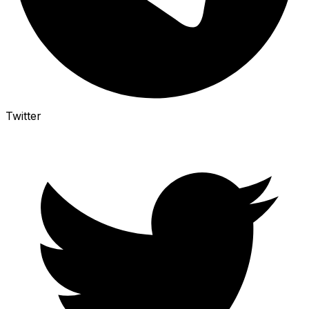
Twitter