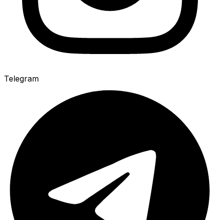
Telegram