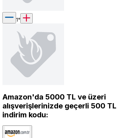
1
°
Amazon'da 5000 TL ve üzeri
alışverişlerinizde geçerli 500 TL
indirim kodu: