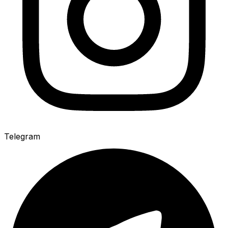
Telegram