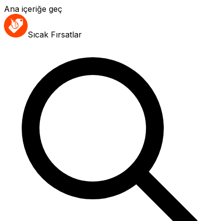
Ana içeriğe geç
Sıcak Fırsatlar