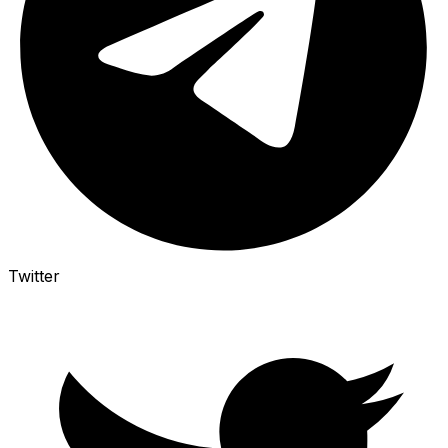
Twitter