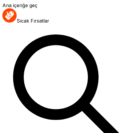
Ana içeriğe geç
Sıcak Fırsatlar