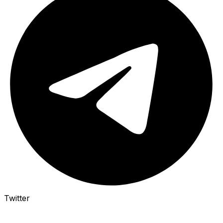
Twitter