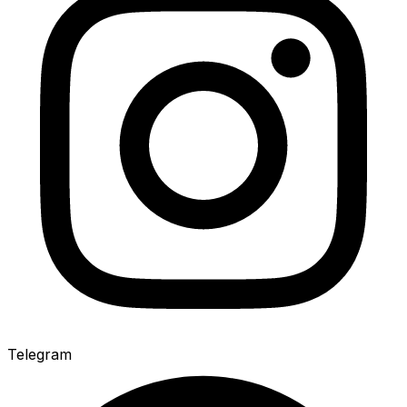
Telegram