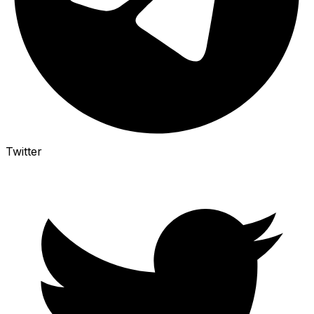
Twitter