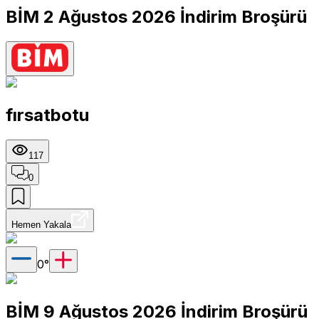
BİM 2 Ağustos 2026 İndirim Broşürü
fırsatbotu
117
0
Hemen Yakala
0
°
BİM 9 Ağustos 2026 İndirim Broşürü