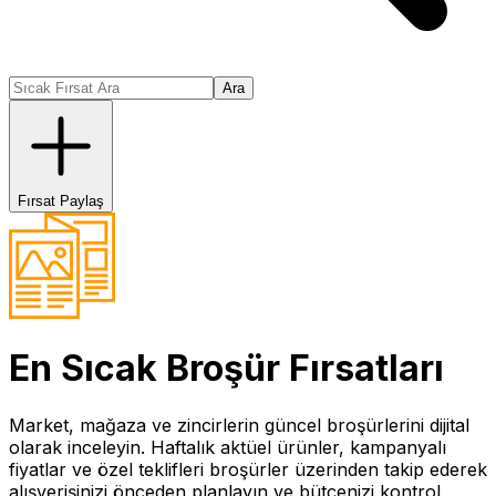
Ara
Fırsat Paylaş
En Sıcak
Broşür
Fırsatları
Market, mağaza ve zincirlerin güncel broşürlerini dijital
olarak inceleyin. Haftalık aktüel ürünler, kampanyalı
fiyatlar ve özel teklifleri broşürler üzerinden takip ederek
alışverişinizi önceden planlayın ve bütçenizi kontrol