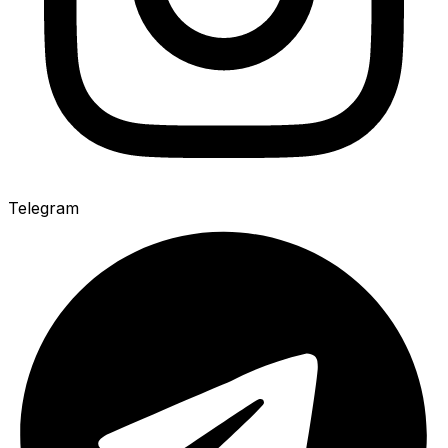
Telegram