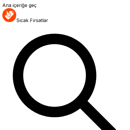
Ana içeriğe geç
Sıcak Fırsatlar