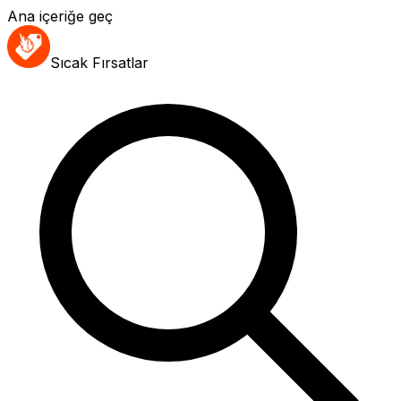
Ana içeriğe geç
Sıcak Fırsatlar