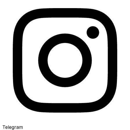
Telegram