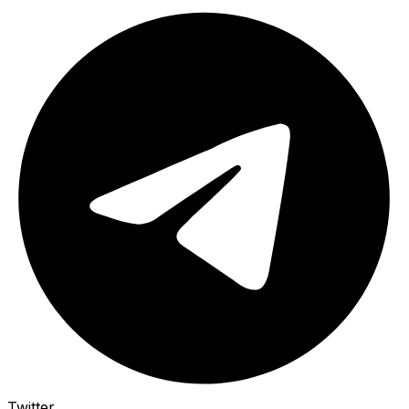
Twitter