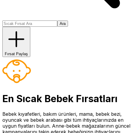
Ara
Fırsat Paylaş
En Sıcak
Bebek
Fırsatları
Bebek kıyafetleri, bakım ürünleri, mama, bebek bezi,
oyuncak ve bebek arabası gibi tüm ihtiyaçlarınızda en
uygun fiyatları bulun. Anne-bebek mağazalarının güncel
kampanyalarını takip ederek bebeğinizin ihtiyaçlarını